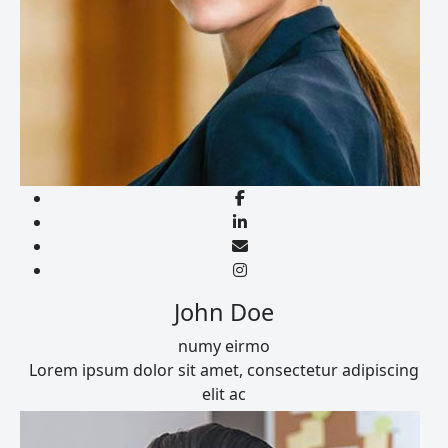
John Doe
numy eirmo
Lorem ipsum dolor sit amet, consectetur adipiscing
elit ac