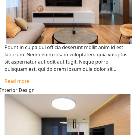
Pount in culpa qui officia deserunt mollit anim id est
laborum. Nemo enim ipsam voluptatem quia voluptas
sit aspernatur aut odit aut fugit. Neque porro
quisquam est, qui dolorem ipsum quia dolor sit ...
Read more
Interior Design