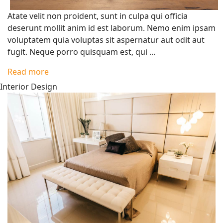
Atate velit non proident, sunt in culpa qui officia
deserunt mollit anim id est laborum. Nemo enim ipsam
voluptatem quia voluptas sit aspernatur aut odit aut
fugit. Neque porro quisquam est, qui ...
Read more
Interior Design