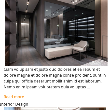
Ciam volup sam et justo duo dolores et ea rebum et
dolore magna et dolore magna conse proident, sunt in
culpa qui officia deserunt mollit anim id est laborum.
Nemo enim ipsam voluptatem quia voluptas ...
Read more
Interior Design