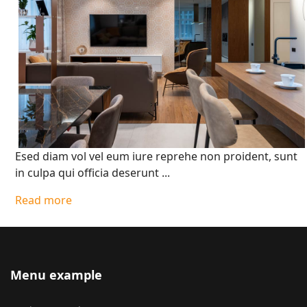
Esed diam vol vel eum iure reprehe non proident, sunt
in culpa qui officia deserunt ...
Read more
Menu example