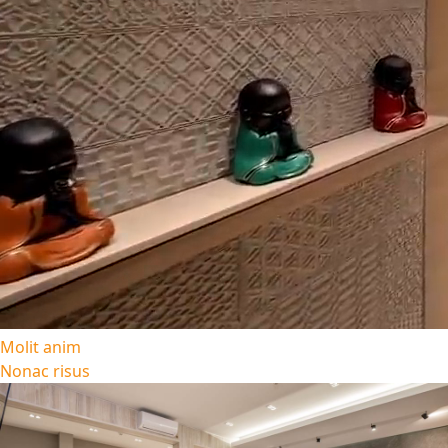
Molit anim
Nonac risus