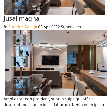
Jusal magna
In:
Interior Design
03 Apr 2022
Super User
Ampi datat non proident, sunt in culpa qui officia
deserunt mollit anim id est laborum. Nemo enim ipsam