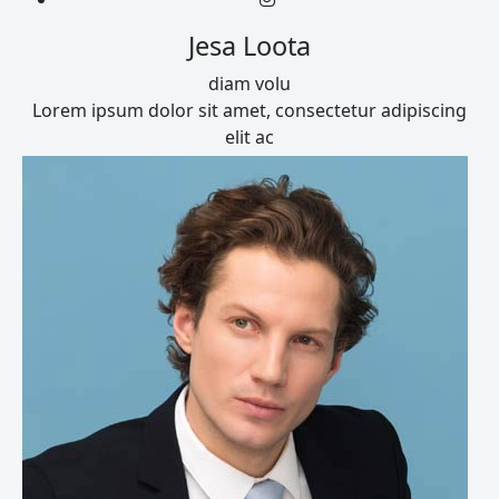
Jesa Loota
diam volu
Lorem ipsum dolor sit amet, consectetur adipiscing
elit ac