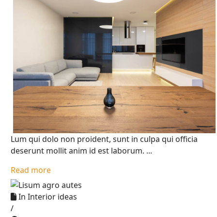
Lum qui dolo non proident, sunt in culpa qui officia
deserunt mollit anim id est laborum. ...
Read more
In
Interior ideas
/