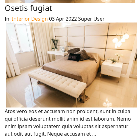
Osetis fugiat
In:
Interior Design
03 Apr 2022
Super User
Atos vero eos et accusam non proident, sunt in culpa
qui officia deserunt mollit anim id est laborum. Nemo
enim ipsam voluptatem quia voluptas sit aspernatur
aut odit aut fugit. Neque accusam et ...