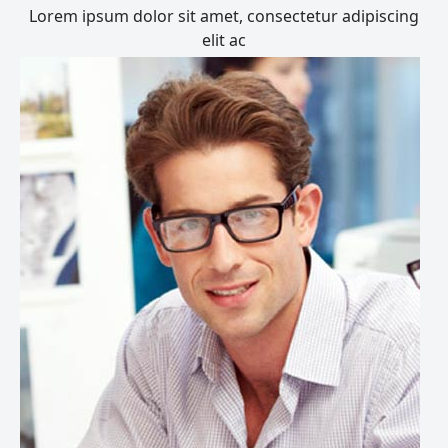
Lorem ipsum dolor sit amet, consectetur adipiscing
elit ac