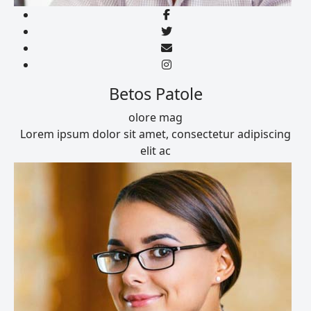
Betos Patole
olore mag
Lorem ipsum dolor sit amet, consectetur adipiscing
elit ac