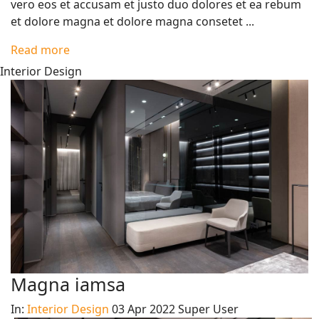
vero eos et accusam et justo duo dolores et ea rebum
et dolore magna et dolore magna consetet ...
Read more
Interior Design
Magna iamsa
In:
Interior Design
03 Apr 2022
Super User