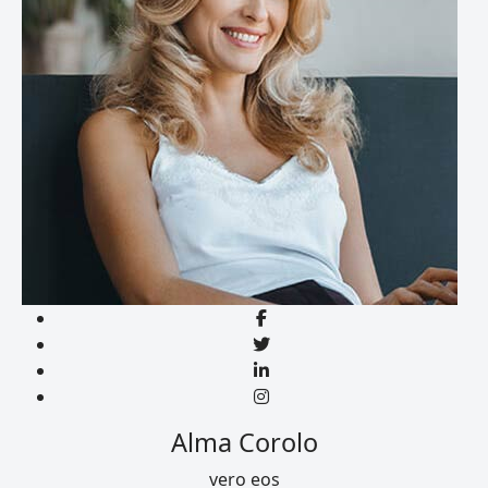
Alma Corolo
vero eos