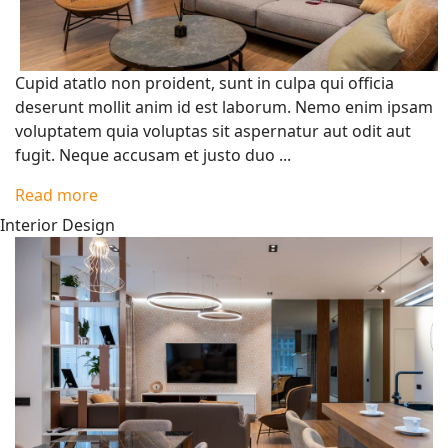
Cupid atatlo non proident, sunt in culpa qui officia
deserunt mollit anim id est laborum. Nemo enim ipsam
voluptatem quia voluptas sit aspernatur aut odit aut
fugit. Neque accusam et justo duo ...
Read more
Interior Design