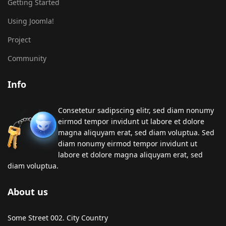
Getting Started
Using Joomla!
Project
Community
Info
Consetetur sadipscing elitr, sed diam nonumy
eirmod tempor invidunt ut labore et dolore
magna aliquyam erat, sed diam voluptua. Sed
diam nonumy eirmod tempor invidunt ut
labore et dolore magna aliquyam erat, sed
diam voluptua.
About us
Some Street 002. City Country