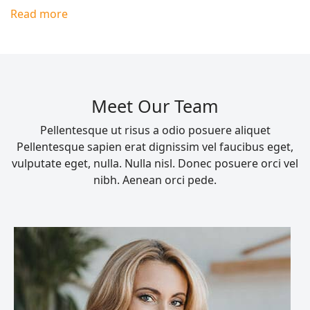
Read more
Meet Our Team
Pellentesque ut risus a odio posuere aliquet
Pellentesque sapien erat dignissim vel faucibus eget,
vulputate eget, nulla. Nulla nisl. Donec posuere orci vel
nibh. Aenean orci pede.