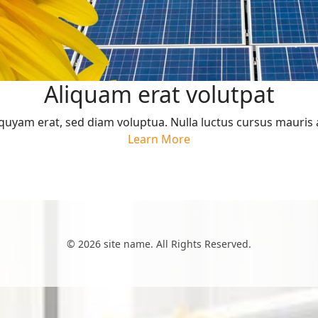
Aliquam erat volutpat
quyam erat, sed diam voluptua. Nulla luctus cursus mauris 
Learn More
© 2026 site name. All Rights Reserved.