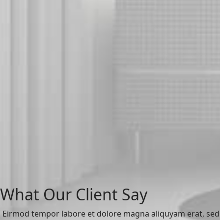
What Our Client Say
Eirmod tempor labore et dolore magna aliquyam erat, sed 