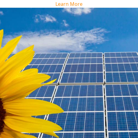
Learn More