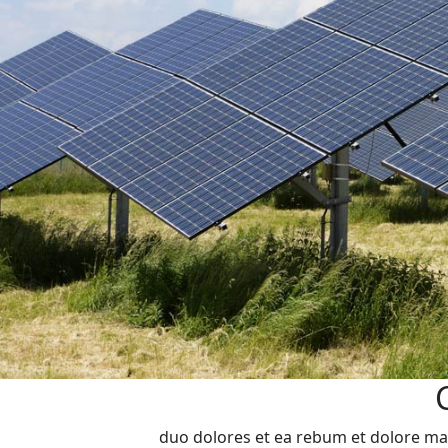
duo dolores et ea rebum et dolore mag