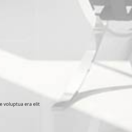
e voluptua era elit