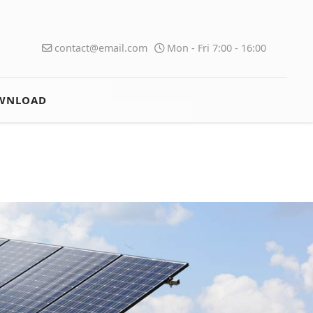
contact@email.com
Mon - Fri 7:00 - 16:00
WNLOAD