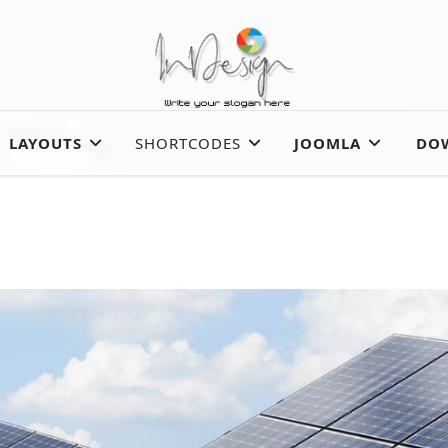
LAYOUTS
SHORTCODES
JOOMLA
DO