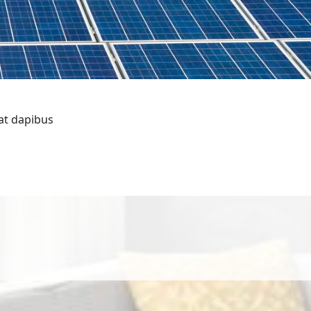
at dapibus