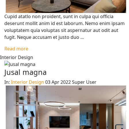
Cupid atatlo non proident, sunt in culpa qui officia
deserunt mollit anim id est laborum. Nemo enim ipsam
voluptatem quia voluptas sit aspernatur aut odit aut
fugit. Neque accusam et justo duo ...
Read more
Interior Design
Jusal magna
In:
Interior Design
03 Apr 2022
Super User