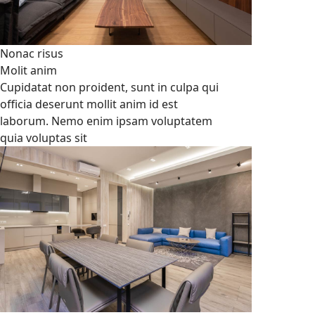
Nonac risus
Molit anim
Cupidatat non proident, sunt in culpa qui
officia deserunt mollit anim id est
laborum. Nemo enim ipsam voluptatem
quia voluptas sit