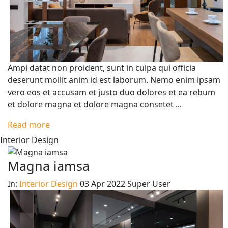
Ampi datat non proident, sunt in culpa qui officia
deserunt mollit anim id est laborum. Nemo enim ipsam
vero eos et accusam et justo duo dolores et ea rebum
et dolore magna et dolore magna consetet ...
Read more
Interior Design
Magna iamsa
In:
Interior Design
03 Apr 2022
Super User