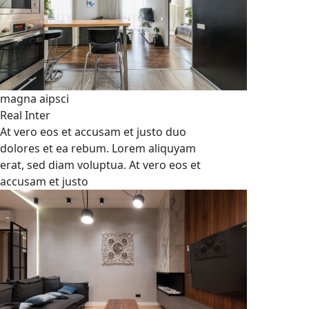
magna aipsci
Real Inter
At vero eos et accusam et justo duo
dolores et ea rebum. Lorem aliquyam
erat, sed diam voluptua. At vero eos et
accusam et justo