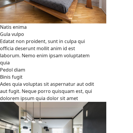
Natis enima
Gula vulpo
Edatat non proident, sunt in culpa qui
officia deserunt mollit anim id est
laborum. Nemo enim ipsam voluptatem
quia
Pedol diam
Binis fugit
Ades quia voluptas sit aspernatur aut odit
aut fugit. Neque porro quisquam est, qui
dolorem ipsum quia dolor sit amet