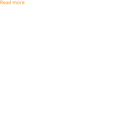
Read more