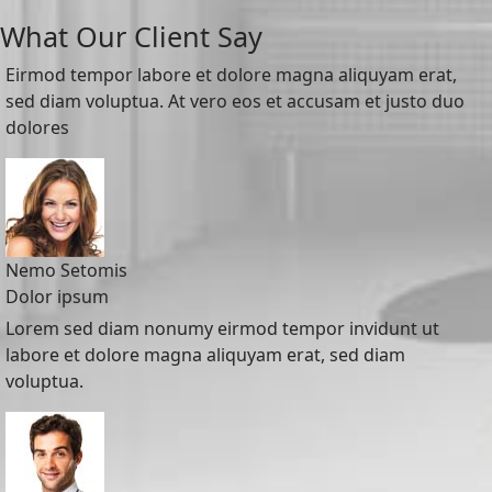
What Our Client Say
Eirmod tempor labore et dolore magna aliquyam erat,
sed diam voluptua. At vero eos et accusam et justo duo
dolores
Nemo Setomis
Dolor ipsum
Lorem sed diam nonumy eirmod tempor invidunt ut
labore et dolore magna aliquyam erat, sed diam
voluptua.