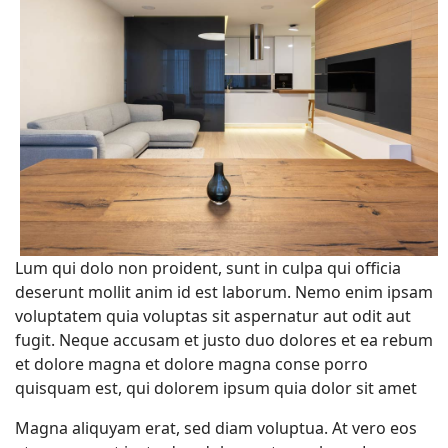
Lum qui dolo non proident, sunt in culpa qui officia
deserunt mollit anim id est laborum. Nemo enim ipsam
voluptatem quia voluptas sit aspernatur aut odit aut
fugit. Neque accusam et justo duo dolores et ea rebum
et dolore magna et dolore magna conse porro
quisquam est, qui dolorem ipsum quia dolor sit amet
Magna aliquyam erat, sed diam voluptua. At vero eos