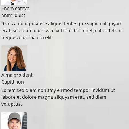
Enem cotava
anim id est
Risus a odio posuere aliquet lentesque sapien aliquyam
erat, sed diam dignissim vel faucibus eget, elit ac felis et
neque voluptua era elit
Alma proident
Cupid non
Lorem sed diam nonumy eirmod tempor invidunt ut
labore et dolore magna aliquyam erat, sed diam
voluptua.