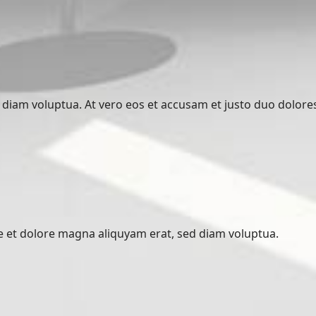
diam voluptua. At vero eos et accusam et justo duo dolore
 et dolore magna aliquyam erat, sed diam voluptua.