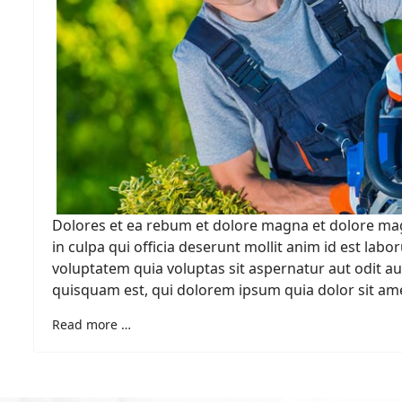
Dolores et ea rebum et dolore magna et dolore ma
in culpa qui officia deserunt mollit anim id est l
voluptatem quia voluptas sit aspernatur aut odit au
quisquam est, qui dolorem ipsum quia dolor sit am
Read more …