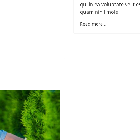
qui in ea voluptate velit e
quam nihil mole
Read more …