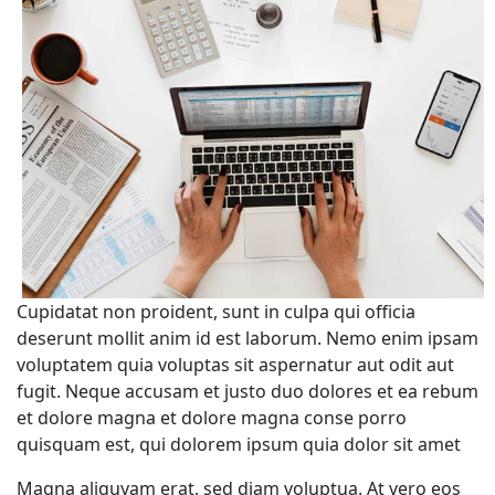
Cupidatat non proident, sunt in culpa qui officia
deserunt mollit anim id est laborum. Nemo enim ipsam
voluptatem quia voluptas sit aspernatur aut odit aut
fugit. Neque accusam et justo duo dolores et ea rebum
et dolore magna et dolore magna conse porro
quisquam est, qui dolorem ipsum quia dolor sit amet
Magna aliquyam erat, sed diam voluptua. At vero eos