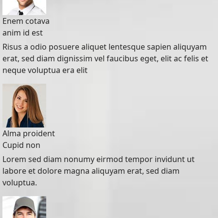
Enem cotava
anim id est
Risus a odio posuere aliquet lentesque sapien aliquyam
erat, sed diam dignissim vel faucibus eget, elit ac felis et
neque voluptua era elit
Alma proident
Cupid non
Lorem sed diam nonumy eirmod tempor invidunt ut
labore et dolore magna aliquyam erat, sed diam
voluptua.