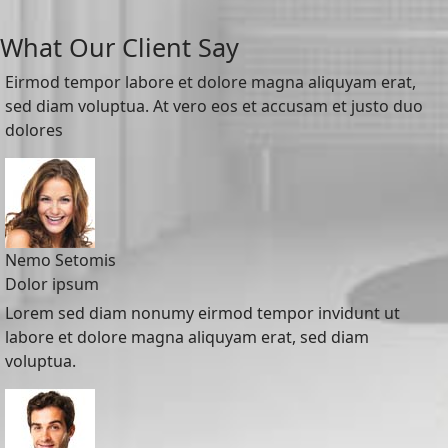
What Our Client Say
Eirmod tempor labore et dolore magna aliquyam erat,
sed diam voluptua. At vero eos et accusam et justo duo
dolores
Nemo Setomis
Dolor ipsum
Lorem sed diam nonumy eirmod tempor invidunt ut
labore et dolore magna aliquyam erat, sed diam
voluptua.