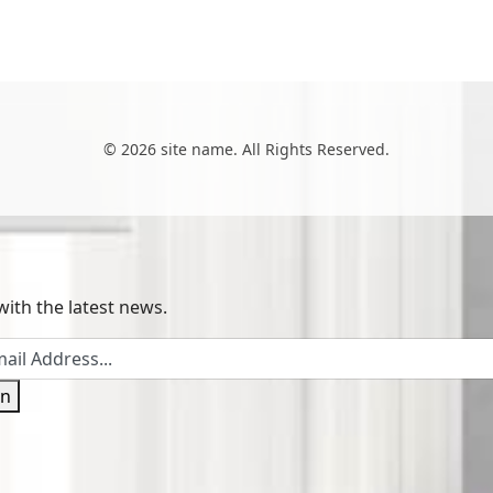
© 2026 site name. All Rights Reserved.
with the latest news.
in