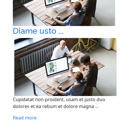
Diame usto ...
Cupidatat non proident, usam et justo duo
dolores et ea rebum et dolore magna ...
Read more