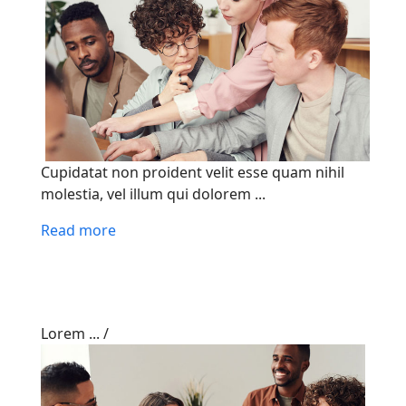
Cupidatat non proident velit esse quam nihil
molestia, vel illum qui dolorem ...
Read more
Lorem ...
/