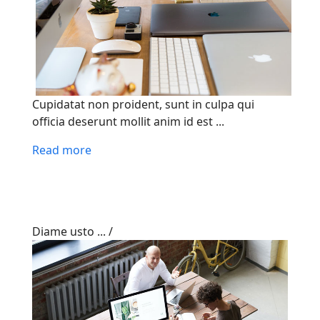
Cupidatat non proident, sunt in culpa qui
officia deserunt mollit anim id est ...
Read more
Diame usto ...
/