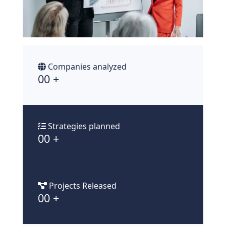
Companies analyzed
00
+
Strategies planned
00
+
Projects Released
00
+