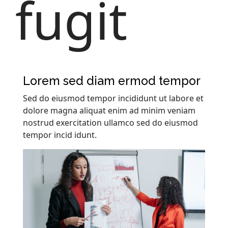
fugit
Lorem sed diam ermod tempor
Sed do eiusmod tempor incididunt ut labore et
dolore magna aliquat enim ad minim veniam
nostrud exercitation ullamco sed do eiusmod
tempor incid idunt.