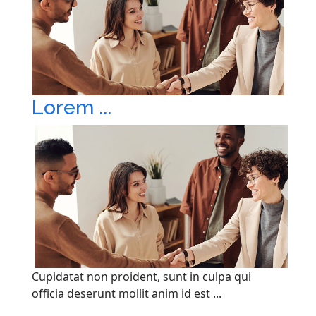
Lorem ...
Cupidatat non proident, sunt in culpa qui
officia deserunt mollit anim id est ...