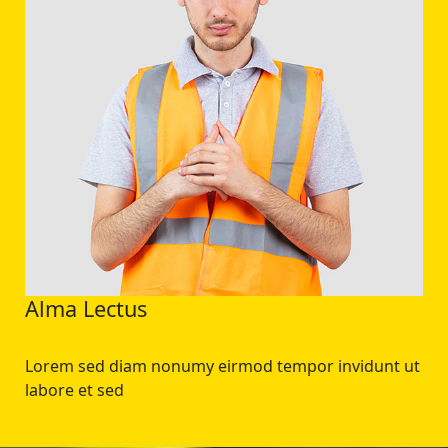
Alma Lectus
Lorem sed diam nonumy eirmod tempor invidunt ut
labore et sed