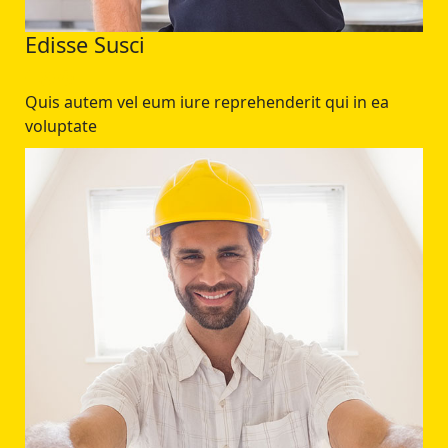
Edisse Susci
Quis autem vel eum iure reprehenderit qui in ea
voluptate