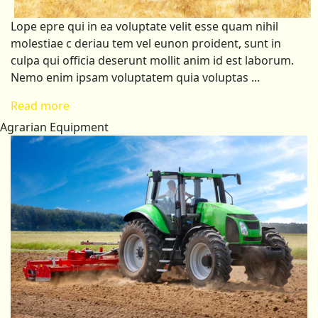
Lope epre qui in ea voluptate velit esse quam nihil
molestiae c deriau tem vel eunon proident, sunt in
culpa qui officia deserunt mollit anim id est laborum.
Nemo enim ipsam voluptatem quia voluptas ...
Read more
Agrarian Equipment