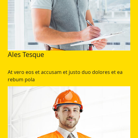
Ales Tesque
At vero eos et accusam et justo duo dolores et ea
rebum pola