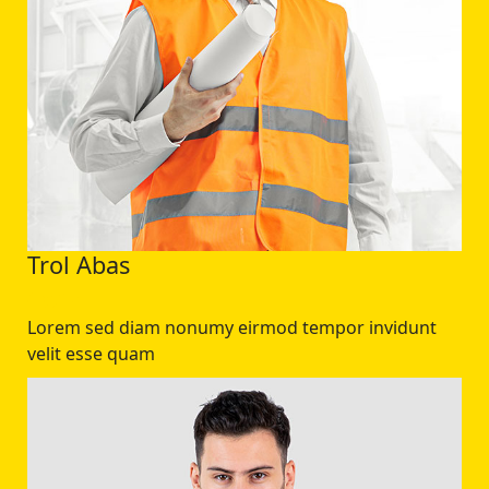
Trol Abas
Lorem sed diam nonumy eirmod tempor invidunt
velit esse quam