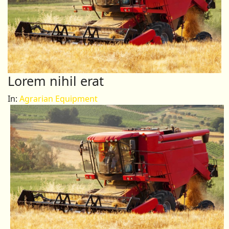
Lorem nihil erat
In:
Agrarian Equipment