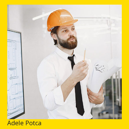
Adele Potca