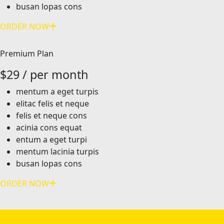
busan lopas cons
ORDER NOW
Premium Plan
$
29
/ per month
mentum a eget turpis
elitac felis et neque
felis et neque cons
acinia cons equat
entum a eget turpi
mentum lacinia turpis
busan lopas cons
ORDER NOW