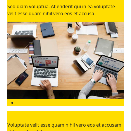
Sed diam voluptua. At enderit qui in ea voluptate
velit esse quam nihil vero eos et accusa
Esse quam
Voluptate velit esse quam nihil vero eos et accusam