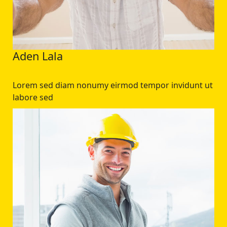
Aden Lala
Lorem sed diam nonumy eirmod tempor invidunt ut
labore sed