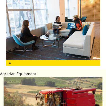
Agrarian Equipment