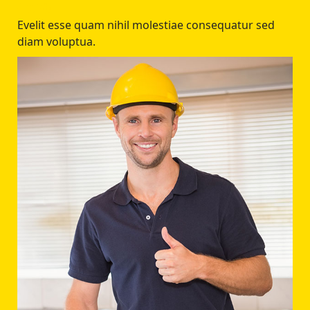
Evelit esse quam nihil molestiae consequatur sed
diam voluptua.