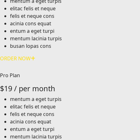
mentum a eget turpis
elitac felis et neque
felis et neque cons
acinia cons equat
entum a eget turpi
mentum lacinia turpis
busan lopas cons
ORDER NOW
Pro Plan
$
19
/ per month
mentum a eget turpis
elitac felis et neque
felis et neque cons
acinia cons equat
entum a eget turpi
mentum lacinia turpis