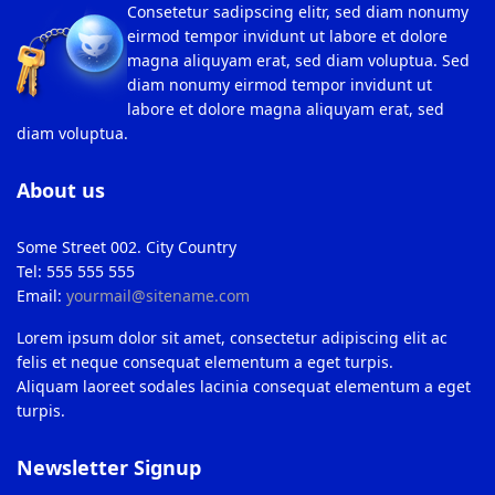
Consetetur sadipscing elitr, sed diam nonumy
eirmod tempor invidunt ut labore et dolore
magna aliquyam erat, sed diam voluptua. Sed
diam nonumy eirmod tempor invidunt ut
labore et dolore magna aliquyam erat, sed
diam voluptua.
About us
Some Street 002. City Country
Tel: 555 555 555
Email:
yourmail@sitename.com
Lorem ipsum dolor sit amet, consectetur adipiscing elit ac
felis et neque consequat elementum a eget turpis.
Aliquam laoreet sodales lacinia consequat elementum a eget
turpis.
Newsletter Signup