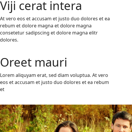
Viji cerat intera
At vero eos et accusam et justo duo dolores et ea
rebum et dolore magna et dolore magna
consetetur sadipscing et dolore magna elitr
dolores.
Oreet mauri
Lorem aliquyam erat, sed diam voluptua. At vero
eos et accusam et justo duo dolores et ea rebum
et