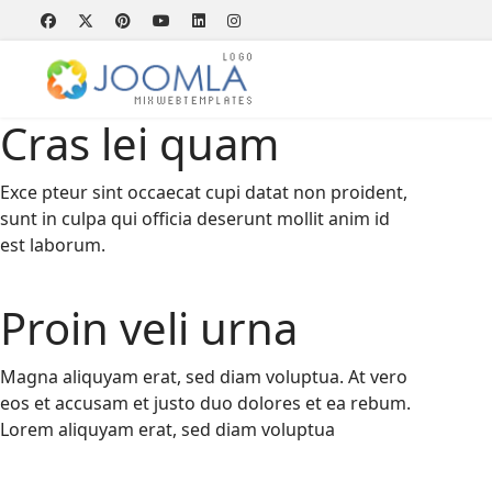
Cras lei quam
Exce pteur sint occaecat cupi datat non proident,
sunt in culpa qui officia deserunt mollit anim id
est laborum.
Proin veli urna
Magna aliquyam erat, sed diam voluptua. At vero
eos et accusam et justo duo dolores et ea rebum.
Lorem aliquyam erat, sed diam voluptua