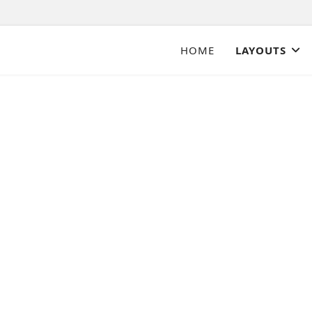
HOME
LAYOUTS