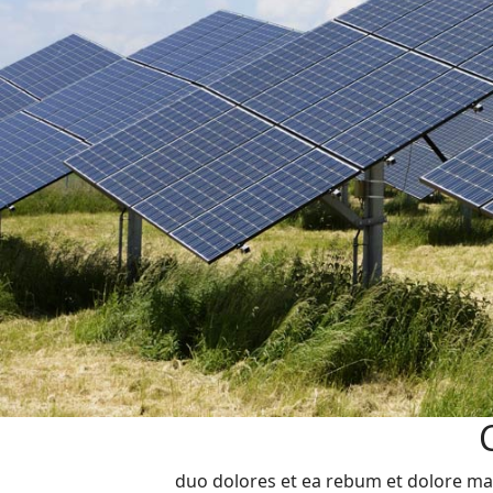
duo dolores et ea rebum et dolore mag