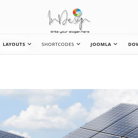
LAYOUTS
SHORTCODES
JOOMLA
DO