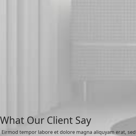
What Our Client Say
Eirmod tempor labore et dolore magna aliquyam erat, sed 