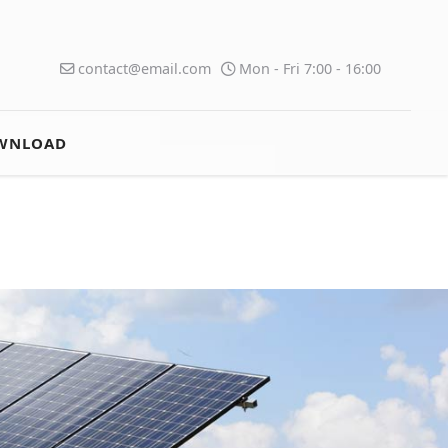
contact@email.com
Mon - Fri 7:00 - 16:00
WNLOAD