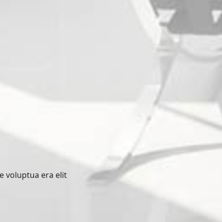
e voluptua era elit