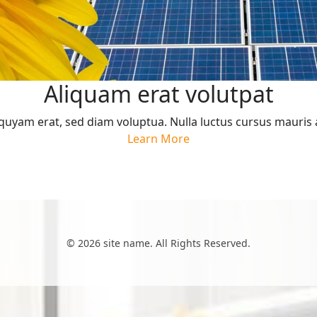
Aliquam erat volutpat
quyam erat, sed diam voluptua. Nulla luctus cursus mauris 
Learn More
© 2026 site name. All Rights Reserved.