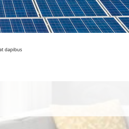
at dapibus