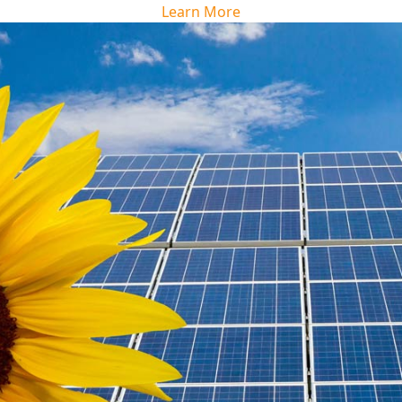
Learn More